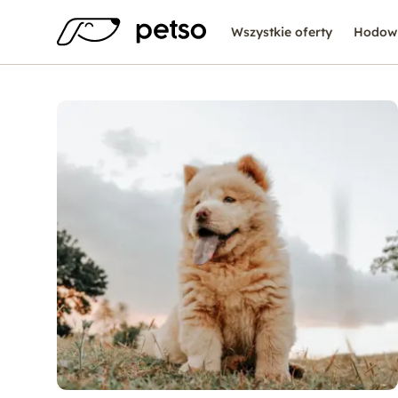
Wszystkie oferty
Hodow