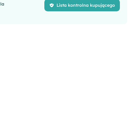
dla
Lista kontrolna kupującego