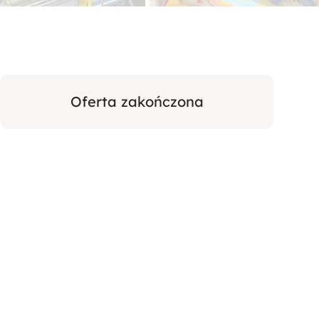
Oferta zakończona