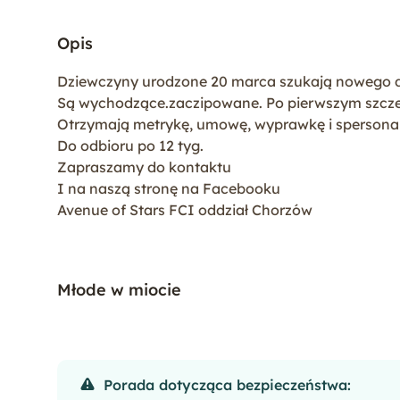
Opis
Dziewczyny urodzone 20 marca szukają nowego 
Są wychodzące.zaczipowane. Po pierwszym szcze
Otrzymają metrykę, umowę, wyprawkę i spersonal
Do odbioru po 12 tyg.
Zapraszamy do kontaktu
I na naszą stronę na Facebooku
Avenue of Stars FCI oddział Chorzów
Młode w miocie
Porada dotycząca bezpieczeństwa: