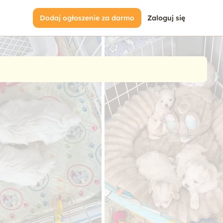
Dodaj ogłoszenie za darmo
Zaloguj się