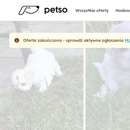
Wszystkie oferty
Hodow
Oferta zakończona - sprawdź aktywne ogłoszenia
Ma