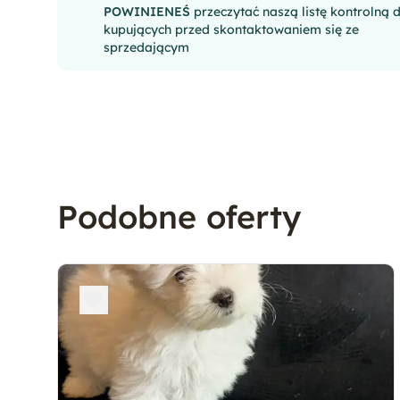
POWINIENEŚ
przeczytać naszą listę kontrolną 
kupujących przed skontaktowaniem się ze
sprzedającym
Podobne oferty