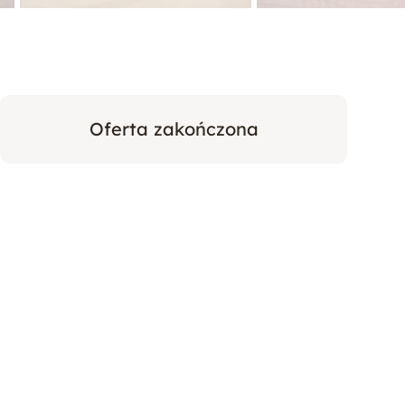
Oferta zakończona