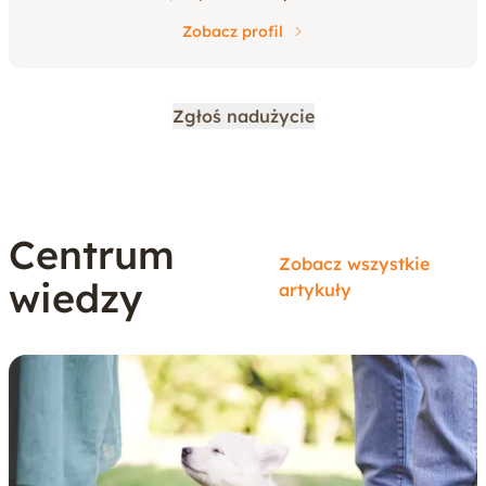
Zobacz profil
Zgłoś nadużycie
Centrum
Zobacz wszystkie
wiedzy
artykuły