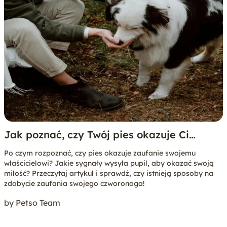
Jak poznać, czy Twój pies okazuje Ci
zaufanie?
Po czym rozpoznać, czy pies okazuje zaufanie swojemu
właścicielowi? Jakie sygnały wysyła pupil, aby okazać swoją
miłość? Przeczytaj artykuł i sprawdź, czy istnieją sposoby na
zdobycie zaufania swojego czworonoga!
by Petso Team