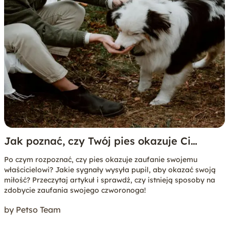
Jak poznać, czy Twój pies okazuje Ci
zaufanie?
Po czym rozpoznać, czy pies okazuje zaufanie swojemu
właścicielowi? Jakie sygnały wysyła pupil, aby okazać swoją
miłość? Przeczytaj artykuł i sprawdź, czy istnieją sposoby na
zdobycie zaufania swojego czworonoga!
by Petso Team