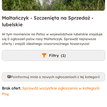
Maltańczyk - Szczenięta na Sprzedaż -
lubelskie
W tym momencie na Petso w województwie lubelskie znajduje
się 0 ogłoszeń psów rasy Maltańczyk. Sprawdź najnowsze
oferty i znajdź idealnego czworonożnego towarzysza!
Filtry
(1)
Poinformuj mnie o nowych ogłoszeniach z tej kategorii
Brak ofert.
Sprawdź wszystkie ogłoszenia w kategorii:
Psy
.