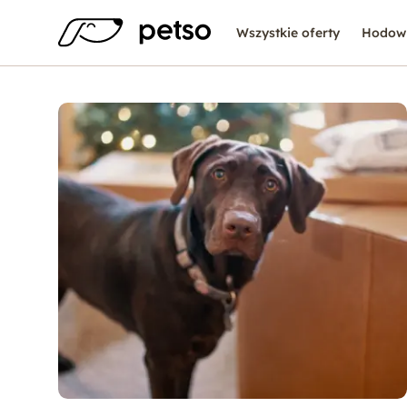
Wszystkie oferty
Hodow