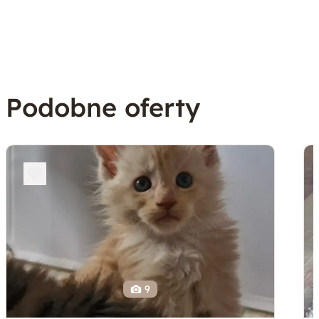
Podobne oferty
9