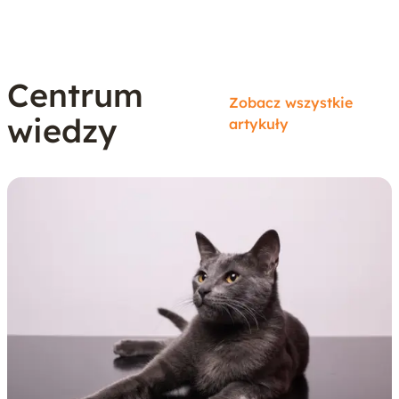
Centrum
Zobacz wszystkie
wiedzy
artykuły