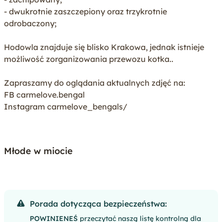
- dwukrotnie zaszczepiony oraz trzykrotnie
odrobaczony;
Hodowla znajduje się blisko Krakowa, jednak istnieje
możliwość zorganizowania przewozu kotka..
Zapraszamy do oglądania aktualnych zdjęć na:
FB carmelove.bengal
Instagram carmelove_bengals/
Młode w miocie
Porada dotycząca bezpieczeństwa:
POWINIENEŚ
przeczytać naszą listę kontrolną dla