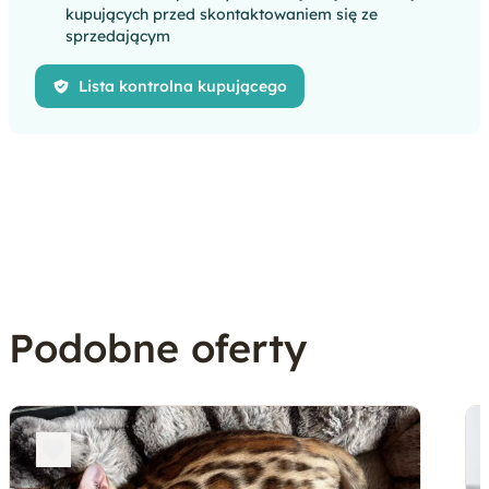
kupujących przed skontaktowaniem się ze
sprzedającym
Lista kontrolna kupującego
Podobne oferty