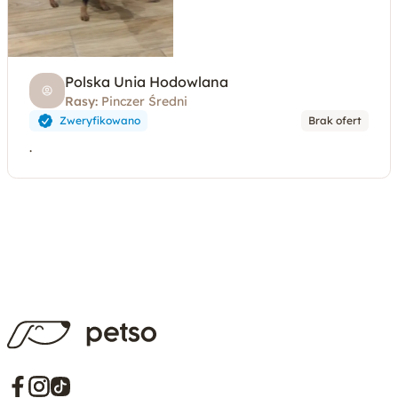
Polska Unia Hodowlana
Rasy:
Pinczer Średni
Zweryfikowano
Brak ofert
.