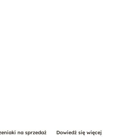
zeniaki na sprzedaż
Dowiedź się więcej