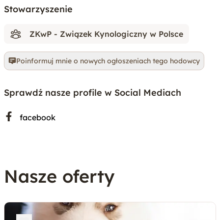
Stowarzyszenie
ZKwP - Związek Kynologiczny w Polsce
Poinformuj mnie o nowych ogłoszeniach tego hodowcy
Sprawdź nasze profile w Social Mediach
facebook
Nasze oferty