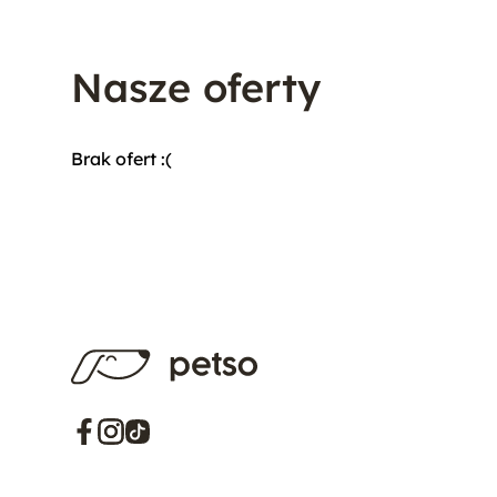
Nasze oferty
Brak ofert :(