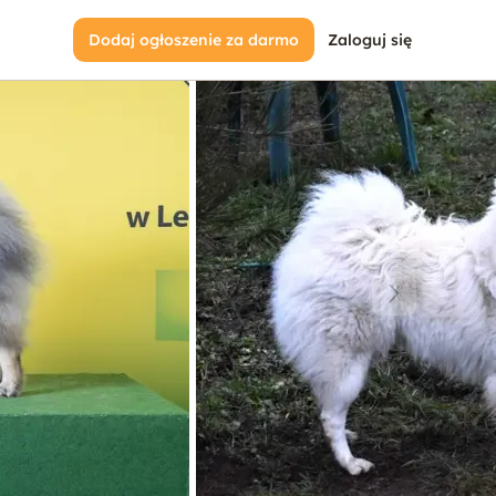
Dodaj ogłoszenie za darmo
Zaloguj się