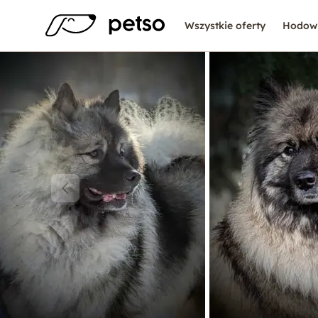
Wszystkie oferty
Hodow