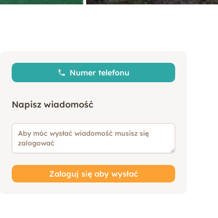
Numer telefonu
Napisz wiadomość
Zaloguj się aby wysłać