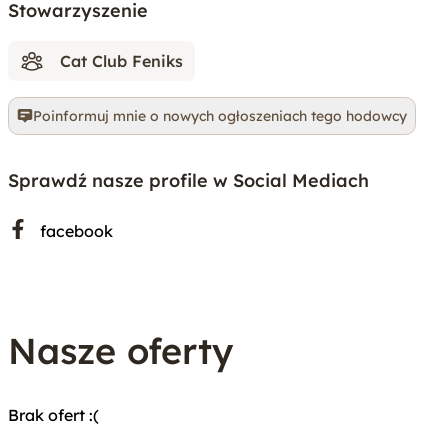
Stowarzyszenie
Cat Club Feniks
Poinformuj mnie o nowych ogłoszeniach tego hodowcy
Sprawdź nasze profile w Social Mediach
facebook
Nasze oferty
Brak ofert :(